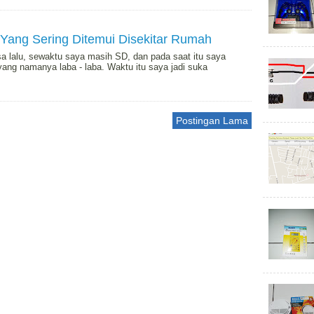
Yang Sering Ditemui Disekitar Rumah
lu, sewaktu saya masih SD, dan pada saat itu saya
ang namanya laba - laba. Waktu itu saya jadi suka
Postingan Lama